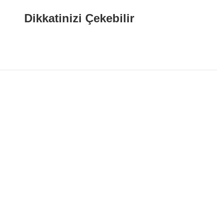
Dikkatinizi Çekebilir