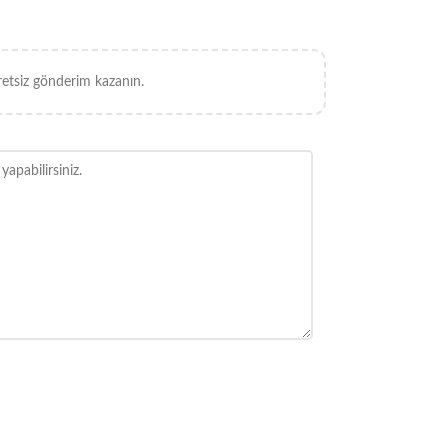
retsiz gönderim kazanın.