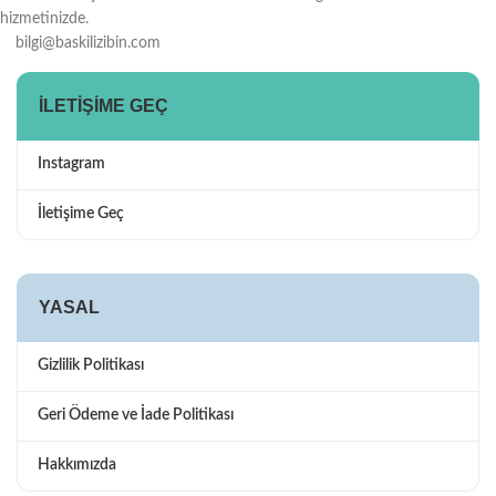
hizmetinizde.
bilgi@baskilizibin.com
İLETIŞIME GEÇ
Instagram
İletişime Geç
YASAL
Gizlilik Politikası
Geri Ödeme ve İade Politikası
Hakkımızda