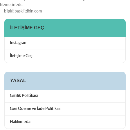
hizmetinizde.
bilgi@baskilizibin.com
İLETIŞIME GEÇ
Instagram
İletişime Geç
YASAL
Gizlilik Politikası
Geri Ödeme ve İade Politikası
Hakkımızda