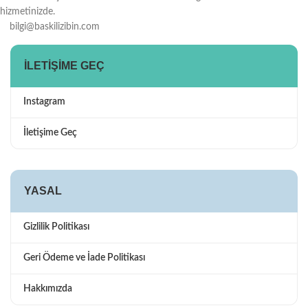
hizmetinizde.
bilgi@baskilizibin.com
İLETIŞIME GEÇ
Instagram
İletişime Geç
YASAL
Gizlilik Politikası
Geri Ödeme ve İade Politikası
Hakkımızda