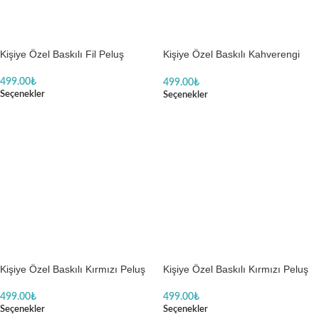
Kişiye Özel Baskılı Fil Peluş
Kişiye Özel Baskılı Kahverengi
Peluş Ayıcık
499.00
₺
499.00
₺
Seçenekler
Seçenekler
Kişiye Özel Baskılı Kırmızı Peluş
Kişiye Özel Baskılı Kırmızı Peluş
Ayıcık
Ayıcık
499.00
₺
499.00
₺
Seçenekler
Seçenekler