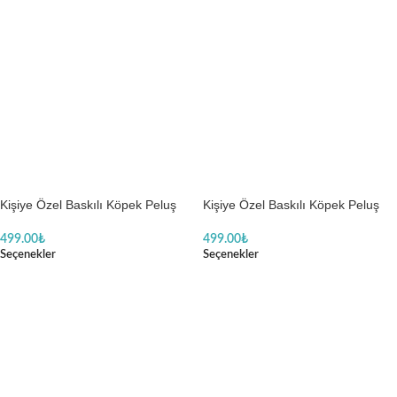
Kişiye Özel Baskılı Köpek Peluş
Kişiye Özel Baskılı Köpek Peluş
499.00
₺
499.00
₺
Seçenekler
Seçenekler