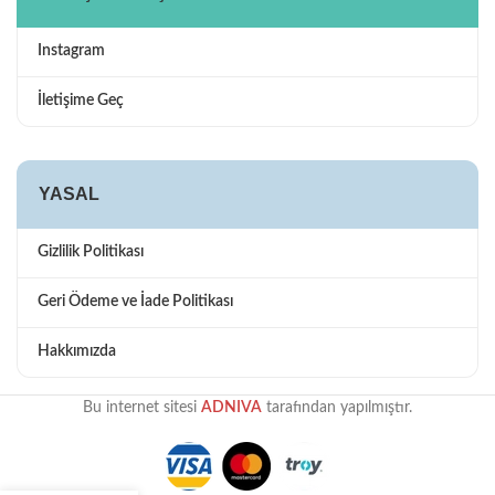
Instagram
İletişime Geç
YASAL
Gizlilik Politikası
Geri Ödeme ve İade Politikası
Hakkımızda
Bu internet sitesi
ADNIVA
tarafından yapılmıştır.