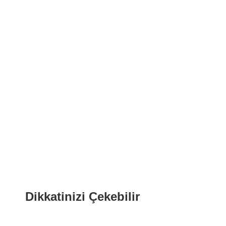
Dikkatinizi Çekebilir