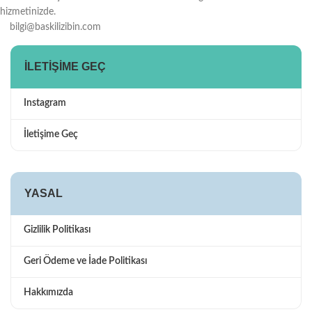
hizmetinizde.
bilgi@baskilizibin.com
İLETIŞIME GEÇ
Instagram
İletişime Geç
YASAL
Gizlilik Politikası
Geri Ödeme ve İade Politikası
Hakkımızda