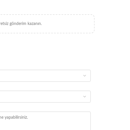
retsiz gönderim kazanın.