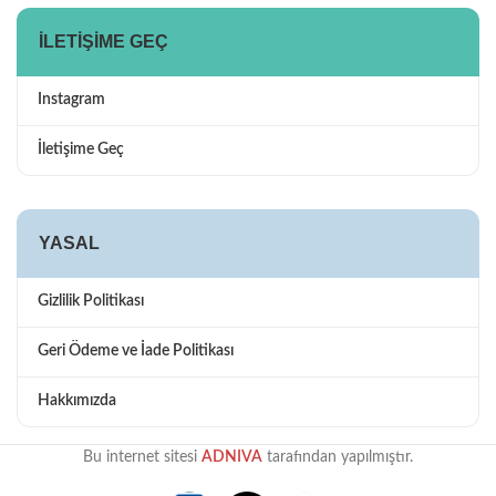
İLETIŞIME GEÇ
Instagram
İletişime Geç
YASAL
Gizlilik Politikası
Geri Ödeme ve İade Politikası
Hakkımızda
Bu internet sitesi
ADNIVA
tarafından yapılmıştır.