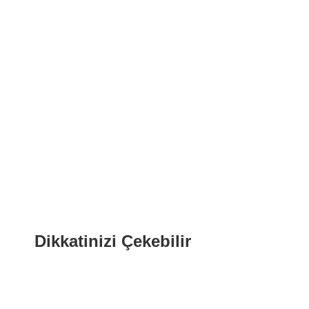
Dikkatinizi Çekebilir