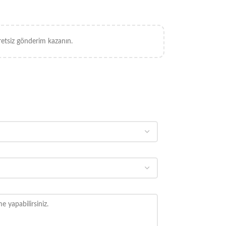
retsiz gönderim kazanın.