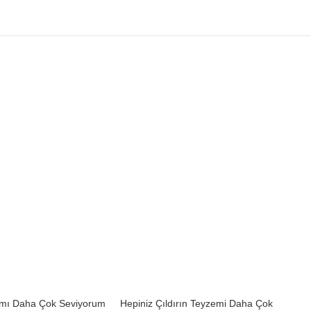
yımı Daha Çok Seviyorum
Hepiniz Çıldırın Teyzemi Daha Çok