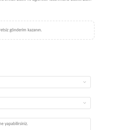
retsiz gönderim kazanın.